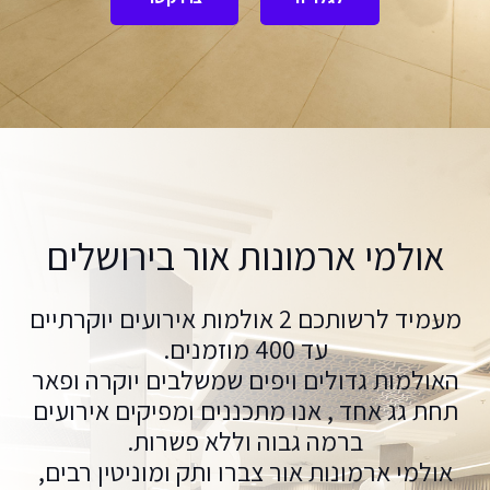
אולמי ארמונות אור בירושלים
מעמיד לרשותכם 2 אולמות אירועים יוקרתיים
עד 400 מוזמנים.
האולמות גדולים ויפים שמשלבים יוקרה ופאר
תחת גג אחד , אנו מתכננים ומפיקים אירועים
ברמה גבוה וללא פשרות.
אולמי ארמונות אור צברו ותק ומוניטין רבים,