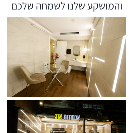
והמושקע שלנו לשמחה שלכם