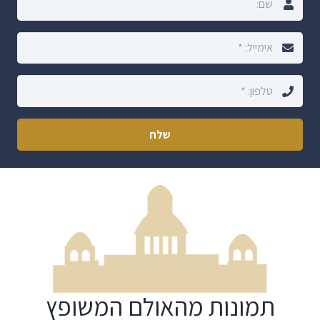
שלח
תמונות מהאולם המשופץ