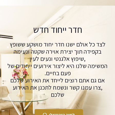
חדר ייחוד חדש
לצד כל אולם ישנו חדר יחוד מושקע ששופץ
בקפידה תוך יצירת אוירה שקטה ונעימה
,שיפוץ אלגנטי ונעים לעין
המשימה שלנו היא ליצור אירועים ייחודים של
פעם בחיים.
אם גם אתם רוצים לייחד את האירוע שלכם
,צרו עמנו קשר ונשמח לתכנן את האירוע
שלכם
לסיור הוירטואלי