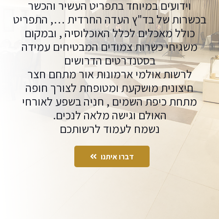
וידועים במיוחד בתפריט העשיר והכשר
בכשרות של בד"ץ העדה החרדית …, התפריט
כולל מאכלים לכלל האוכלוסיה , ובמקום
משגיחי כשרות צמודים המבטיחים עמידה
בסטנדרטים הדרושים
לרשות אולמי ארמונות אור מתחם חצר
חיצונית מושקעת ומטופחת לצורך חופה
מתחת כיפת השמים , חניה בשפע לאורחי
האולם וגישה מלאה לנכים.
נשמח לעמוד לרשותכם
דברו איתנו