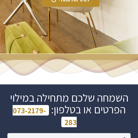
השמחה שלכם מתחילה במילוי
הפרטים או בטלפון:
073-2179-
283